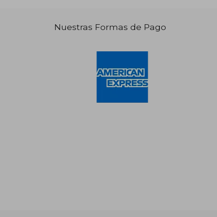
Nuestras Formas de Pago