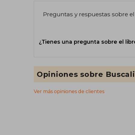
Preguntas y respuestas sobre el 
¿Tienes una pregunta sobre el libr
Opiniones sobre Buscal
Ver más opiniones de clientes