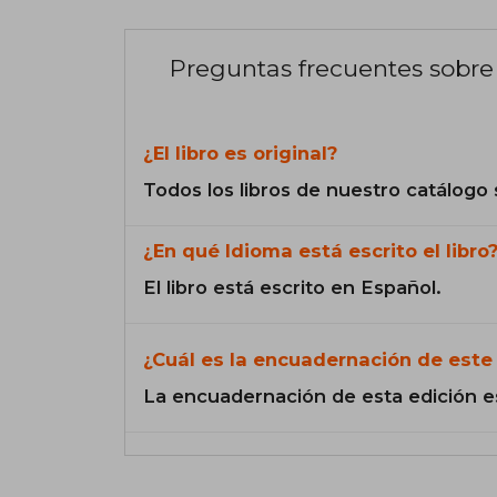
Preguntas frecuentes sobre 
¿El libro es original?
Todos los libros de nuestro catálogo 
¿En qué Idioma está escrito el libro
El libro está escrito en Español.
¿Cuál es la encuadernación de este 
La encuadernación de esta edición e