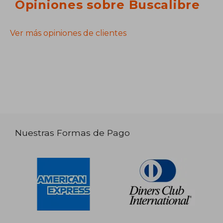
Opiniones sobre Buscalibre
Ver más opiniones de clientes
Nuestras Formas de Pago