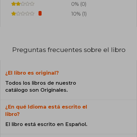
0% (0)
10% (1)
Preguntas frecuentes sobre el libro
¿El libro es original?
Todos los libros de nuestro
catálogo son Originales.
¿En qué Idioma está escrito el
libro?
El libro está escrito en Español.