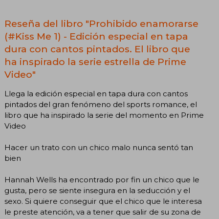
Reseña del libro "Prohibido enamorarse
(#Kiss Me 1) - Edición especial en tapa
dura con cantos pintados. El libro que
ha inspirado la serie estrella de Prime
Video"
Llega la edición especial en tapa dura con cantos
pintados del gran fenómeno del sports romance, el
libro que ha inspirado la serie del momento en Prime
Video
Hacer un trato con un chico malo nunca sentó tan
bien
Hannah Wells ha encontrado por fin un chico que le
gusta, pero se siente insegura en la seducción y el
sexo. Si quiere conseguir que el chico que le interesa
le preste atención, va a tener que salir de su zona de