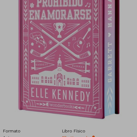
Formato
Libro Físico