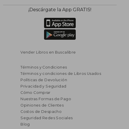
¡Descárgate la App GRATIS!
Vender Libros en Buscalibre
Términos y Condiciones
Términos y condiciones de Libros Usados
Políticas de Devolución
Privacidad y Seguridad
Cómo Comprar
Nuestras Formas de Pago
Opiniones de Clientes
Costos de Despacho
Seguridad Redes Sociales
Blog