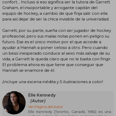
confort… Incluso si eso significa ser la tutora de Garrett
Graham, el insoportable y arrogante capitán del
equipo de hockey, a cambio de que finja salir con ella
para así dejar de ser la chica invisible de la universidad.
Garrett, por su parte, sueña con ser jugador de hockey
profesional, pero sus malas notas ponen en peligro su
futuro. Ese es el único motivo por el que accede a
ayudar a Hannah a poner celoso a otro. Pero cuando
un beso inesperado conduce al sexo más salvaje de su
vida, a Garrett le queda claro que no le basta con fingir.
El problema ahora es que tiene que conseguir que
Hannah se enamore de él.
¡Incluye una escena inédita y 5 ilustraciones a color!
Elle Kennedy
(Autor)
Ver Página del Autor
Elle Kennedy (Toronto, Canadá, 1982) es una