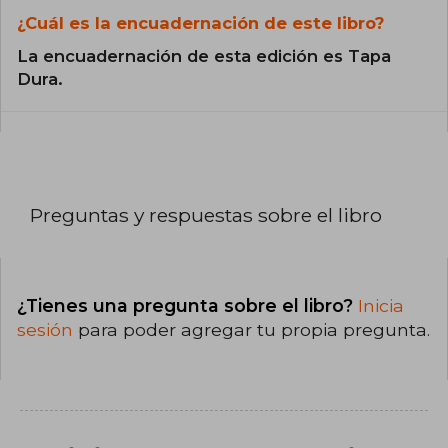
¿Cuál es la encuadernación de este libro?
La encuadernación de esta edición es Tapa
Dura.
Preguntas y respuestas sobre el libro
¿Tienes una pregunta sobre el libro?
Inicia
sesión
para poder agregar tu propia pregunta.