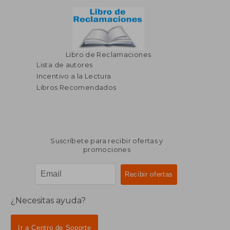
Libro de Reclamaciones
Lista de autores
Incentivo a la Lectura
Libros Recomendados
Suscríbete para recibir ofertas y
promociones
¿Necesitas ayuda?
Ir a Centro de Soporte