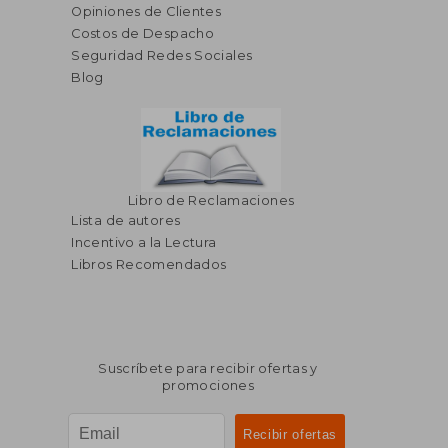
Opiniones de Clientes
Costos de Despacho
Seguridad Redes Sociales
Blog
Libro de Reclamaciones
Lista de autores
Incentivo a la Lectura
Libros Recomendados
Suscríbete para recibir ofertas y
promociones