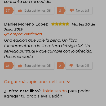
contenta con mi pedido.
17
0
Esta opinión es útil
No es útil
Daniel Moreno López
Martes 30 de
Julio, 2019
Compra Verificada
Una edición que vale la pena. Un libro
fundamental en la literatura del siglo XX. Un
servicio puntual y que cumple con lo ofrecido.
Recomendado.
15
2
Esta opinión es útil
No es útil
Cargar más opiniones del libro
¿Leíste este libro?
Inicia sesión
para poder
agregar tu propia evaluación
.