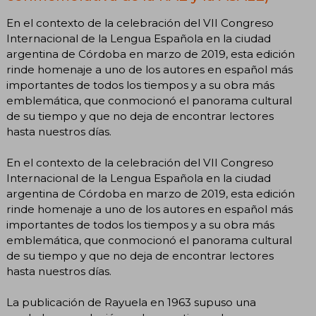
En el contexto de la celebración del VII Congreso
Internacional de la Lengua Española en la ciudad
argentina de Córdoba en marzo de 2019, esta edición
rinde homenaje a uno de los autores en español más
importantes de todos los tiempos y a su obra más
emblemática, que conmocionó el panorama cultural
de su tiempo y que no deja de encontrar lectores
hasta nuestros días.
En el contexto de la celebración del VII Congreso
Internacional de la Lengua Española en la ciudad
argentina de Córdoba en marzo de 2019, esta edición
rinde homenaje a uno de los autores en español más
importantes de todos los tiempos y a su obra más
emblemática, que conmocionó el panorama cultural
de su tiempo y que no deja de encontrar lectores
hasta nuestros días.
La publicación de Rayuela en 1963 supuso una