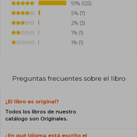
91% (125)
5% (7)
2% (3)
1% (1)
1% (1)
Preguntas frecuentes sobre el libro
¿El libro es original?
Todos los libros de nuestro
catálogo son Originales.
¿En qué Idioma está escrito el