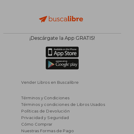
¡Descárgate la App GRATIS!
Vender Libros en Buscalibre
Términos y Condiciones
Términos y condiciones de Libros Usados
Políticas de Devolución
Privacidad y Seguridad
Cómo Comprar
Nuestras Formas de Pago