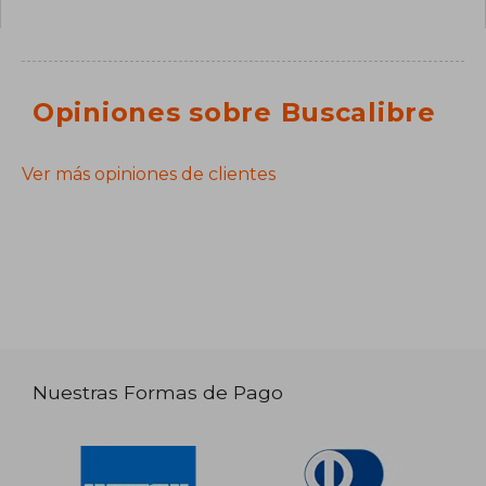
Opiniones sobre Buscalibre
Ver más opiniones de clientes
Nuestras Formas de Pago