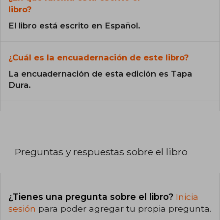
libro?
El libro está escrito en Español.
¿Cuál es la encuadernación de este libro?
La encuadernación de esta edición es Tapa
Dura.
Preguntas y respuestas sobre el libro
¿Tienes una pregunta sobre el libro?
Inicia
sesión
para poder agregar tu propia pregunta.