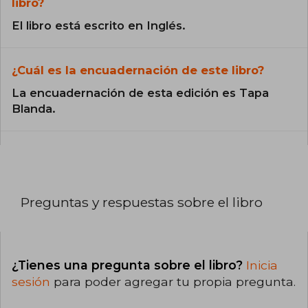
libro?
El libro está escrito en Inglés.
¿Cuál es la encuadernación de este libro?
La encuadernación de esta edición es Tapa
Blanda.
Preguntas y respuestas sobre el libro
¿Tienes una pregunta sobre el libro?
Inicia
sesión
para poder agregar tu propia pregunta.