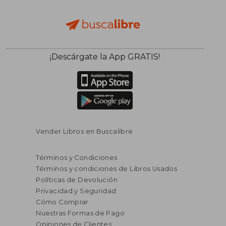
¡Descárgate la App GRATIS!
Vender Libros en Buscalibre
Términos y Condiciones
Términos y condiciones de Libros Usados
Políticas de Devolución
Privacidad y Seguridad
Cómo Comprar
Nuestras Formas de Pago
Opiniones de Clientes