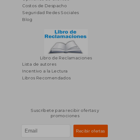
Costos de Despacho
Seguridad Redes Sociales
Blog
Libro de Reclamaciones
Lista de autores
Incentivo a la Lectura
Libros Recomendados
Suscríbete para recibir ofertas y
promociones