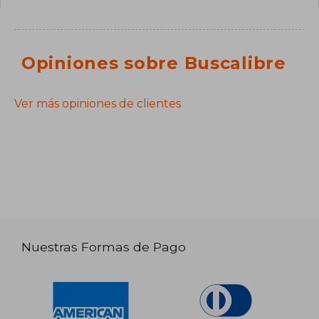
Opiniones sobre Buscalibre
Ver más opiniones de clientes
Nuestras Formas de Pago