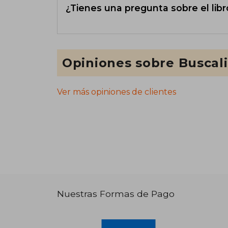
¿Tienes una pregunta sobre el libr
Opiniones sobre Buscal
Ver más opiniones de clientes
Nuestras Formas de Pago