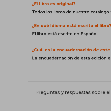
¿El libro es original?
Todos los libros de nuestro catálogo 
¿En qué Idioma está escrito el libro
El libro está escrito en Español.
¿Cuál es la encuadernación de este 
La encuadernación de esta edición e
Preguntas y respuestas sobre el 