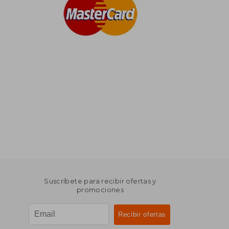
Suscríbete para recibir ofertas y
promociones