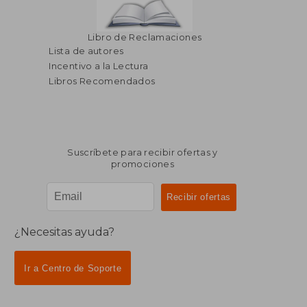
Libro de Reclamaciones
Lista de autores
Incentivo a la Lectura
Libros Recomendados
Suscríbete para recibir ofertas y
promociones
¿Necesitas ayuda?
Ir a Centro de Soporte