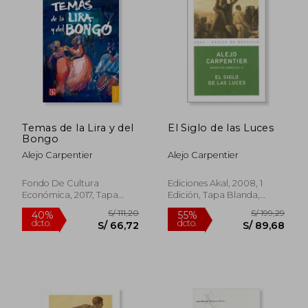
Temas de la Lira y del
El Siglo de las Luces
Bongo
Alejo Carpentier
Alejo Carpentier
Fondo De Cultura
Ediciones Akal, 2008, 1
Económica, 2017, Tapa
Edición, Tapa Blanda,
Blanda, Nuevo
Nuevo