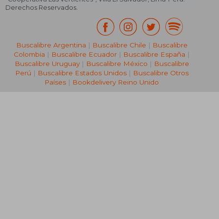
Derechos Reservados.
Buscalibre Argentina
|
Buscalibre Chile
|
Buscalibre
Colombia
|
Buscalibre Ecuador
|
Buscalibre España
|
Buscalibre Uruguay
|
Buscalibre México
|
Buscalibre
Perú
|
Buscalibre Estados Unidos
|
Buscalibre Otros
Países
|
Bookdelivery Reino Unido