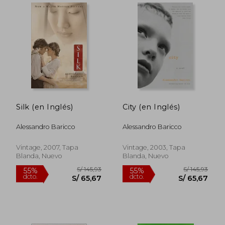
Silk (en Inglés)
City (en Inglés)
Alessandro Baricco
Alessandro Baricco
Vintage, 2007, Tapa
Vintage, 2003, Tapa
Blanda, Nuevo
Blanda, Nuevo
S/ 159,14
S/ 257,
55%
55%