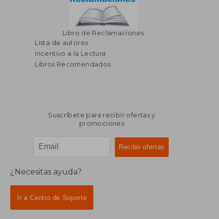
Libro de Reclamaciones
Lista de autores
Incentivo a la Lectura
Libros Recomendados
Suscríbete para recibir ofertas y
promociones
¿Necesitas ayuda?
Ir a Centro de Soporte