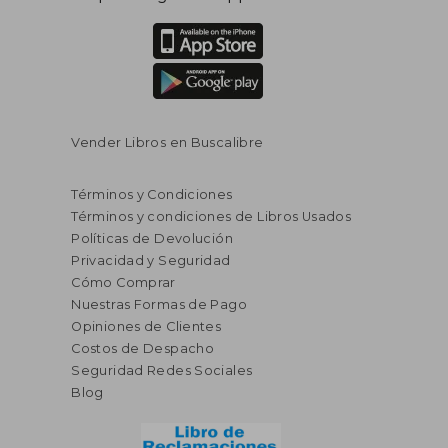
Vender Libros en Buscalibre
Términos y Condiciones
Términos y condiciones de Libros Usados
Políticas de Devolución
Privacidad y Seguridad
Cómo Comprar
Nuestras Formas de Pago
Opiniones de Clientes
Costos de Despacho
Seguridad Redes Sociales
Blog