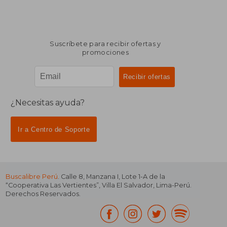
Suscríbete para recibir ofertas y
promociones
¿Necesitas ayuda?
Ir a Centro de Soporte
Buscalibre Perú
. Calle 8, Manzana I, Lote 1-A de la
“Cooperativa Las Vertientes”, Villa El Salvador, Lima-Perú.
Derechos Reservados.