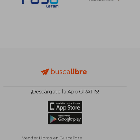
¡Descárgate la App GRATIS!
Vender Libros en Buscalibre