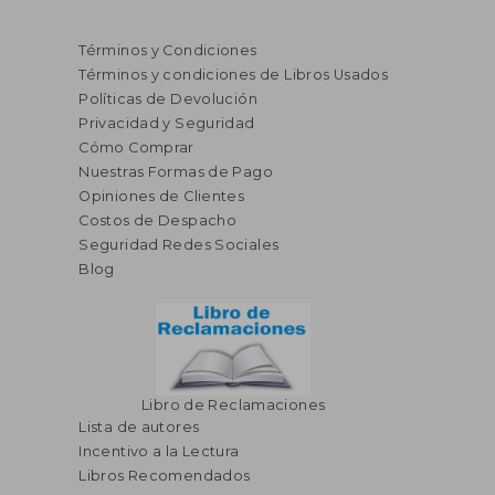
Términos y Condiciones
Términos y condiciones de Libros Usados
Políticas de Devolución
Privacidad y Seguridad
Cómo Comprar
Nuestras Formas de Pago
Opiniones de Clientes
Costos de Despacho
Seguridad Redes Sociales
Blog
Libro de Reclamaciones
Lista de autores
Incentivo a la Lectura
Libros Recomendados