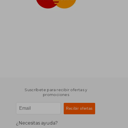
Suscríbete para recibir ofertas y
promociones
¿Necesitas ayuda?