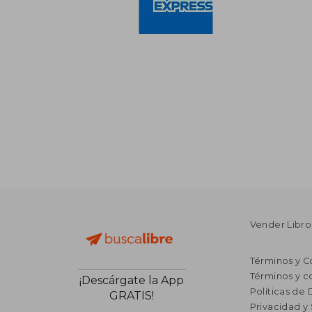
Vender Libro
Términos y C
Términos y c
¡Descárgate la App
Políticas de
GRATIS!
Privacidad y