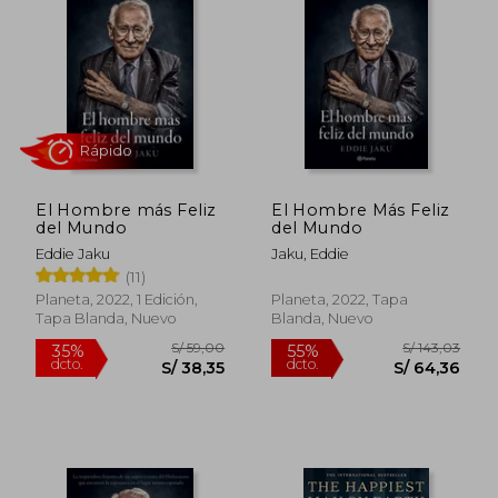
El Hombre más Feliz
El Hombre Más Feliz
del Mundo
del Mundo
Eddie Jaku
Jaku, Eddie
(11)
Rápido
Planeta, 2022, 1 Edición,
Planeta, 2022, Tapa
Tapa Blanda, Nuevo
Blanda, Nuevo
S/ 59,00
S/ 143,