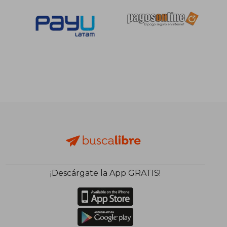
¡Descárgate la App GRATIS!