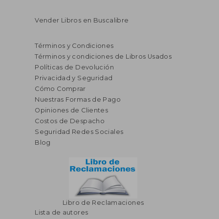
Vender Libros en Buscalibre
Términos y Condiciones
Términos y condiciones de Libros Usados
Políticas de Devolución
Privacidad y Seguridad
Cómo Comprar
Nuestras Formas de Pago
Opiniones de Clientes
Costos de Despacho
Seguridad Redes Sociales
Blog
Libro de Reclamaciones
Lista de autores