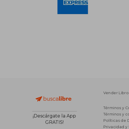
Vender Libro
Términos y C
Términos y c
¡Descárgate la App
Políticas de
GRATIS!
Privacidad y