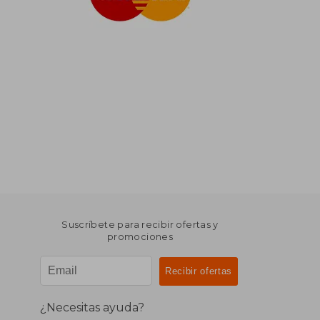
Suscríbete para recibir ofertas y
promociones
¿Necesitas ayuda?