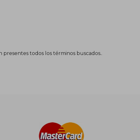
én presentes todos los términos buscados..