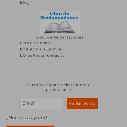
Blog
Libro de Reclamaciones
Lista de autores
Incentivo a la Lectura
Libros Recomendados
Suscríbete para recibir ofertas y
promociones
¿Necesitas ayuda?