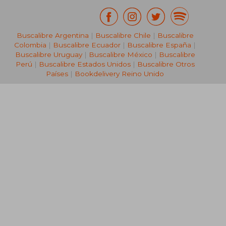
Buscalibre Argentina
|
Buscalibre Chile
|
Buscalibre
Colombia
|
Buscalibre Ecuador
|
Buscalibre España
|
Buscalibre Uruguay
|
Buscalibre México
|
Buscalibre
Perú
|
Buscalibre Estados Unidos
|
Buscalibre Otros
Países
|
Bookdelivery Reino Unido