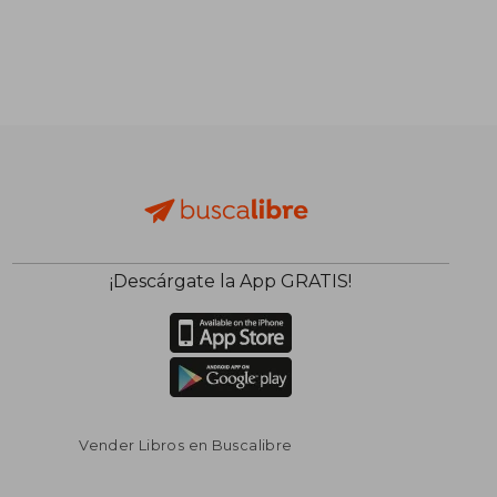
¡Descárgate la App GRATIS!
Vender Libros en Buscalibre