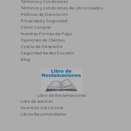
Términos y Condiciones
Términos y condiciones de Libros Usados
Políticas de Devolución
Privacidad y Seguridad
Cómo Comprar
Nuestras Formas de Pago
Opiniones de Clientes
Costos de Despacho
Seguridad Redes Sociales
Blog
Libro de Reclamaciones
Lista de autores
Incentivo a la Lectura
Libros Recomendados