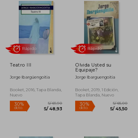
Teatro III
Olvida Usted su
Equipaje?
Jorge Ibargüengoitia
Jorge Ibarguengoitia
Rápido
Rápido
Booket, 2016, Tapa Blanda,
Booket, 2019, 1 Edición,
Nuevo
Tapa Blanda, Nuevo