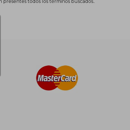
én presentes todos los términos buscados..