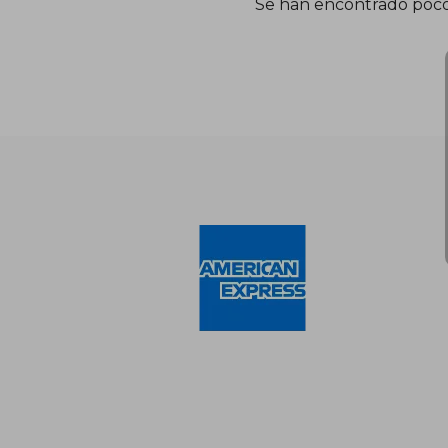
Se han encontrado poco