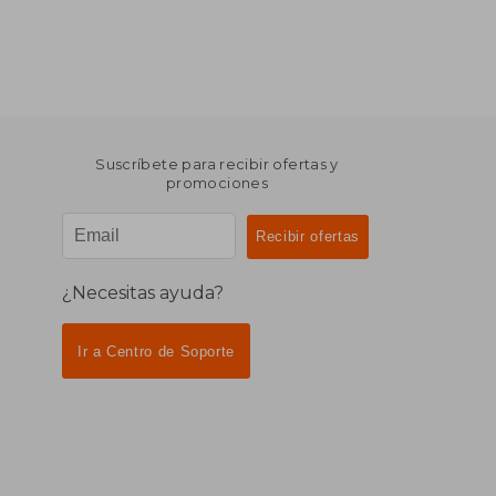
Suscríbete para recibir ofertas y
promociones
¿Necesitas ayuda?
Ir a Centro de Soporte