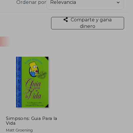
Ordenar por
Comparte y gana
dinero
Simpsons: Guia Para la
Vida
Matt Groening