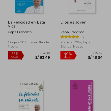
La Felicidad en Esta
Dios es Joven
Vida
Papa Francisco
Papa Francisco
(1)
Origen, 2018, Tapa Blanda,
Planeta, 2014, Tapa
Nuevo
Blanda, Nuevo