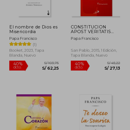
El nombre de Dios es
CONSTITUCION
Misericordia
APOST VERITATIS
GAUDIUM
Papa Francisco
Papa Francisco
(1)
Booket, 2023, Tapa
San Pablo, 2015, 1 Edición,
Blanda, Nuevo
Tapa Blanda, Nuevo