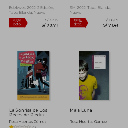
Edelvives, 2022, 2 Edición,
SM, 2022, Tapa Blanda,
Tapa Blanda, Nuevo
Nuevo
La Sonrisa de Los
Mala Luna
Peces de Piedra
Rosa Huertas Gómez
Rosa Huertas Gómez
(1)