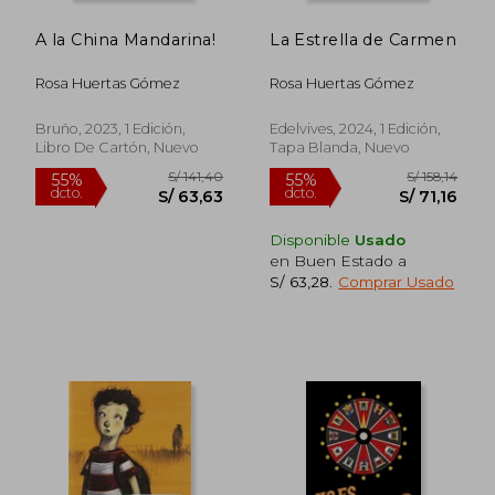
A la China Mandarina!
La Estrella de Carmen
Rosa Huertas Gómez
Rosa Huertas Gómez
Bruño, 2023, 1 Edición,
Edelvives, 2024, 1 Edición,
Libro De Cartón, Nuevo
Tapa Blanda, Nuevo
Disponible
Usado
en Buen Estado a
S/ 63,28
.
Comprar Usado