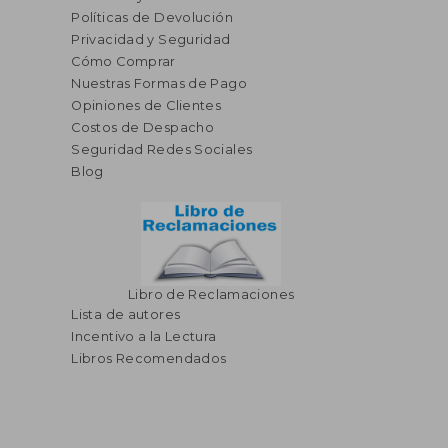
Políticas de Devolución
Privacidad y Seguridad
Cómo Comprar
Nuestras Formas de Pago
Opiniones de Clientes
Costos de Despacho
Seguridad Redes Sociales
Blog
Libro de Reclamaciones
Lista de autores
Incentivo a la Lectura
Libros Recomendados