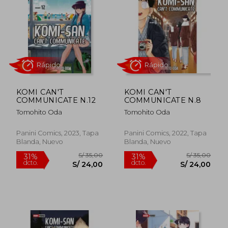
31%
31%
dcto.
dcto.
S/ 24,00
S/ 24,
KOMI CAN'T
KOMI CAN'T
COMMUNICATE N.12
COMMUNICATE N.8
Tomohito Oda
Tomohito Oda
Panini Comics, 2023, Tapa
Panini Comics, 2022, Tapa
Blanda, Nuevo
Blanda, Nuevo
Rápido
Rápido