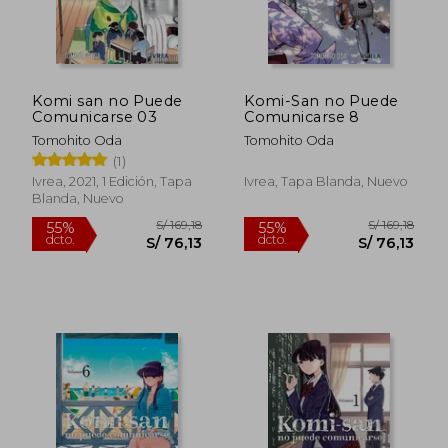
Komi san no Puede
Komi-San no Puede
Comunicarse 03
Comunicarse 8
Tomohito Oda
Tomohito Oda
(1)
Ivrea, 2021, 1 Edición, Tapa
Ivrea, Tapa Blanda, Nuevo
Blanda, Nuevo
S/ 66,00
S/ 66,