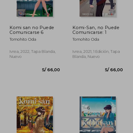
Komi san no Puede
Komi-San, no Puede
Comunicarse 6
Comunicarse: 1
Tomohito Oda
Tomohito Oda
Ivrea, 2022, Tapa Blanda,
Ivrea, 2021, 1 Edición, Tapa
Nuevo
Blanda, Nuevo