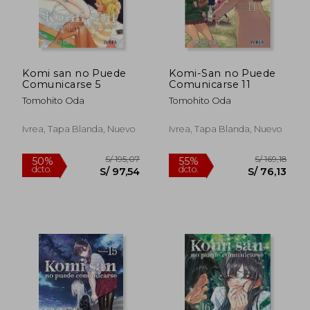
Komi san no Puede
Komi-San no Puede
Comunicarse 5
Comunicarse 11
Tomohito Oda
Tomohito Oda
Ivrea, Tapa Blanda, Nuevo
Ivrea, Tapa Blanda, Nuevo
S/ 66,00
S/ 67,