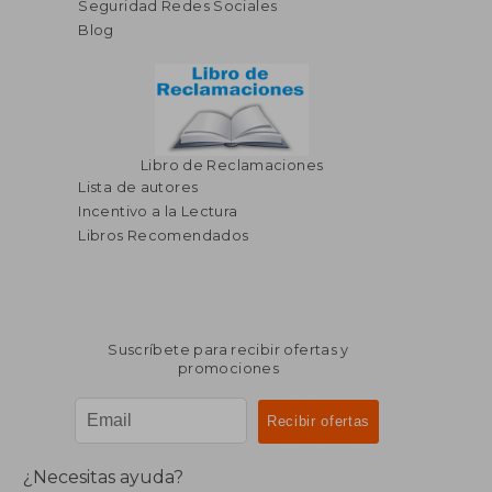
Seguridad Redes Sociales
Blog
Libro de Reclamaciones
Lista de autores
Incentivo a la Lectura
Libros Recomendados
Suscríbete para recibir ofertas y
promociones
¿Necesitas ayuda?