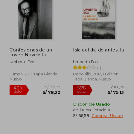
Confesiones de un
Isla del dia de antes, la
Joven Novelista
Umberto Eco
Umberto Eco
(1)
Lumen, 2011, Tapa Blanda,
Debolsillo, 2012, 1 Edición,
Nuevo
Tapa Blanda, Nuevo
Disponible
Usado
en Buen Estado a
S/ 66,58
.
Comprar Usado