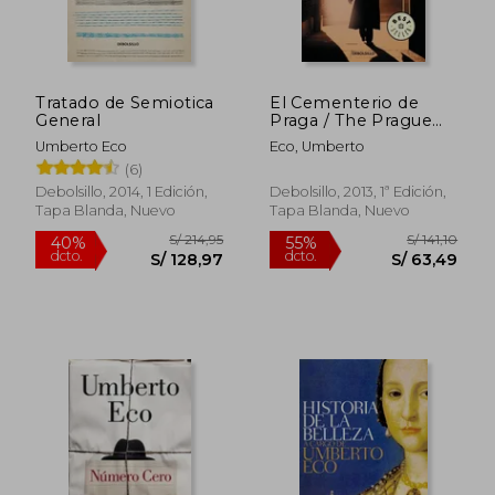
Tratado de Semiotica
El Cementerio de
General
Praga / The Prague
Cemetery
Umberto Eco
Eco, Umberto
(6)
Debolsillo, 2014, 1 Edición,
Debolsillo, 2013, 1ª Edición,
Tapa Blanda, Nuevo
Tapa Blanda, Nuevo