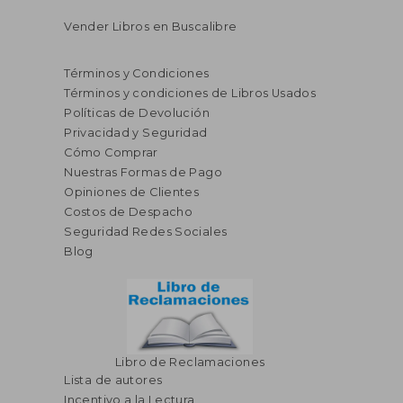
Vender Libros en Buscalibre
Términos y Condiciones
Términos y condiciones de Libros Usados
Políticas de Devolución
Privacidad y Seguridad
Cómo Comprar
Nuestras Formas de Pago
Opiniones de Clientes
Costos de Despacho
Seguridad Redes Sociales
Blog
Libro de Reclamaciones
Lista de autores
Incentivo a la Lectura