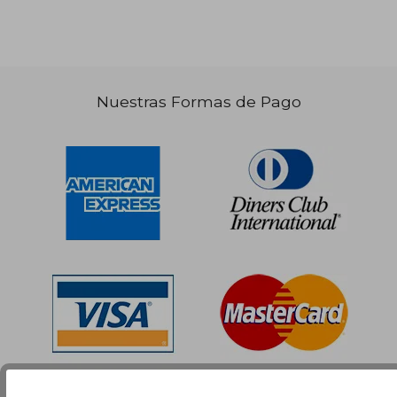
Nuestras Formas de Pago