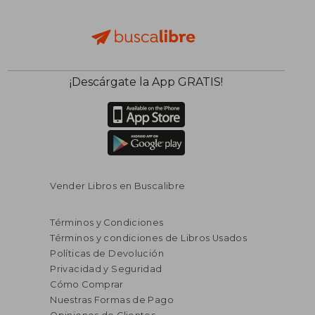
¡Descárgate la App GRATIS!
Vender Libros en Buscalibre
Términos y Condiciones
Términos y condiciones de Libros Usados
Políticas de Devolución
Privacidad y Seguridad
Cómo Comprar
Nuestras Formas de Pago
S/ 102,80
S/ 289,
40%
55%