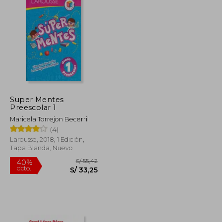
Super Mentes
Preescolar 1
Maricela Torrejon Becerril
(4)
Larousse, 2018, 1 Edición,
Tapa Blanda, Nuevo