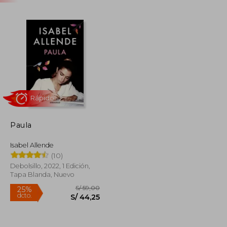
Paula
Rápido
Isabel Allende
(10)
Debolsillo, 2022, 1 Edición,
Tapa Blanda, Nuevo