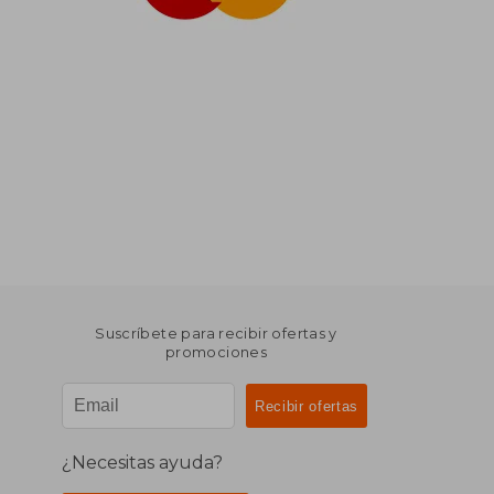
Suscríbete para recibir ofertas y
promociones
¿Necesitas ayuda?