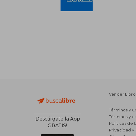
Vender Libro
Términos y C
Términos y c
¡Descárgate la App
Políticas de
GRATIS!
Privacidad y