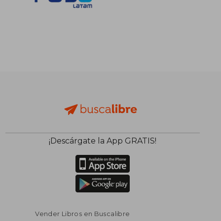
¡Descárgate la App GRATIS!
Vender Libros en Buscalibre