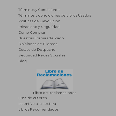
Términos y Condiciones
Términos y condiciones de Libros Usados
Políticas de Devolución
Privacidad y Seguridad
Cómo Comprar
Nuestras Formas de Pago
Opiniones de Clientes
Costos de Despacho
Seguridad Redes Sociales
Blog
Libro de Reclamaciones
Lista de autores
Incentivo a la Lectura
Libros Recomendados