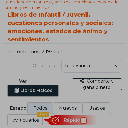
cuestiones personales y sociales: emociones, estados de
ánimo y sentimientos
Libros de Infantil / Juvenil,
cuestiones personales y sociales:
emociones, estados de ánimo y
sentimientos
Encontramos 12.192 Libros
Ordenar por
Comparte y
Ver:
gana dinero
Libros Físicos
Estado:
Todos
Nuevos
Usados
Nuevo
Anticuarios
Rápido