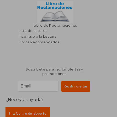
Libro de Reclamaciones
Lista de autores
Incentivo a la Lectura
Libros Recomendados
Suscríbete para recibir ofertas y
promociones
¿Necesitas ayuda?
Ir a Centro de Soporte