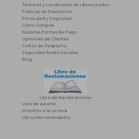
Términos y condiciones de Libros Usados
Políticas de Devolución
Privacidad y Seguridad
Cómo Comprar
Nuestras Formas de Pago
Opiniones de Clientes
S/ 79,
16%
Costos de Despacho
dcto.
S/ 66,00
S/ 67,
Seguridad Redes Sociales
Blog
Libro de Reclamaciones
Lista de autores
Incentivo a la Lectura
Libros Recomendados