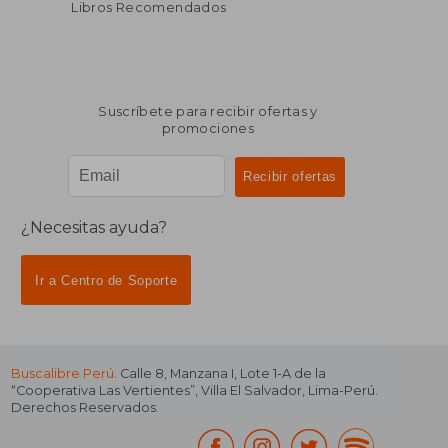
Libros Recomendados
Suscríbete para recibir ofertas y
promociones
¿Necesitas ayuda?
Ir a Centro de Soporte
Buscalibre Perú
. Calle 8, Manzana I, Lote 1-A de la
“Cooperativa Las Vertientes”, Villa El Salvador, Lima-Perú.
Derechos Reservados.