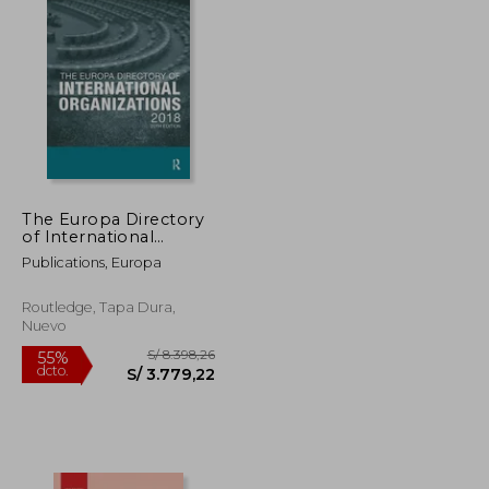
The Europa Directory
of International
Organizations 2018
Publications, Europa
(en Inglés)
Routledge, Tapa Dura,
Nuevo