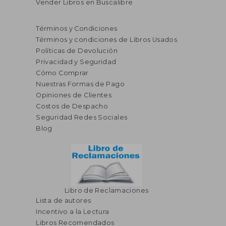
Vender Libros en Buscalibre
Términos y Condiciones
Términos y condiciones de Libros Usados
Políticas de Devolución
Privacidad y Seguridad
Cómo Comprar
Nuestras Formas de Pago
Opiniones de Clientes
Costos de Despacho
Seguridad Redes Sociales
Blog
Libro de Reclamaciones
Lista de autores
Incentivo a la Lectura
Libros Recomendados