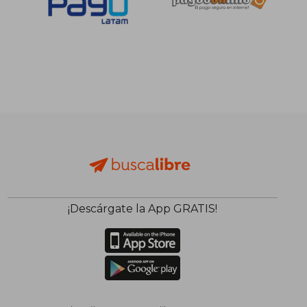
¡Descárgate la App GRATIS!