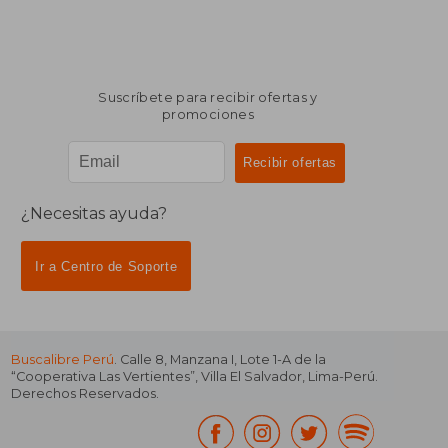
Suscríbete para recibir ofertas y
promociones
¿Necesitas ayuda?
Ir a Centro de Soporte
Buscalibre Perú
. Calle 8, Manzana I, Lote 1-A de la
“Cooperativa Las Vertientes”, Villa El Salvador, Lima-Perú.
Derechos Reservados.