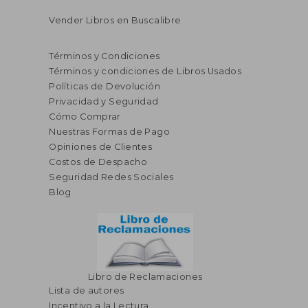
Vender Libros en Buscalibre
Términos y Condiciones
Términos y condiciones de Libros Usados
Políticas de Devolución
Privacidad y Seguridad
Cómo Comprar
Nuestras Formas de Pago
Opiniones de Clientes
Costos de Despacho
Seguridad Redes Sociales
Blog
Libro de Reclamaciones
Lista de autores
Incentivo a la Lectura