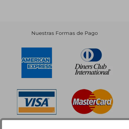
Nuestras Formas de Pago