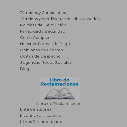
Términos y Condiciones
Términos y condiciones de Libros Usados
Políticas de Devolución
Privacidad y Seguridad
Cómo Comprar
Nuestras Formas de Pago
Opiniones de Clientes
Costos de Despacho
Seguridad Redes Sociales
Blog
Libro de Reclamaciones
Lista de autores
Incentivo a la Lectura
Libros Recomendados