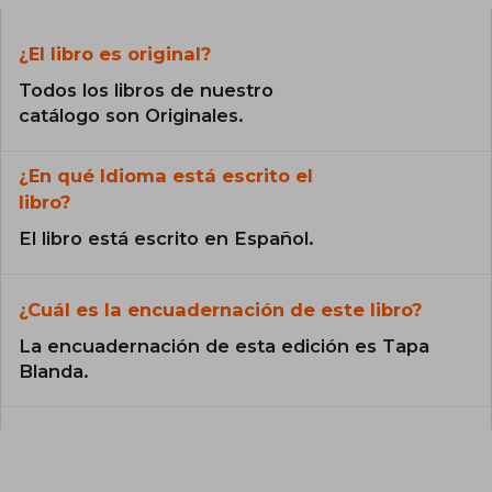
¿El libro es original?
Todos los libros de nuestro
catálogo son Originales.
¿En qué Idioma está escrito el
libro?
El libro está escrito en Español.
¿Cuál es la encuadernación de este libro?
La encuadernación de esta edición es Tapa
Blanda.