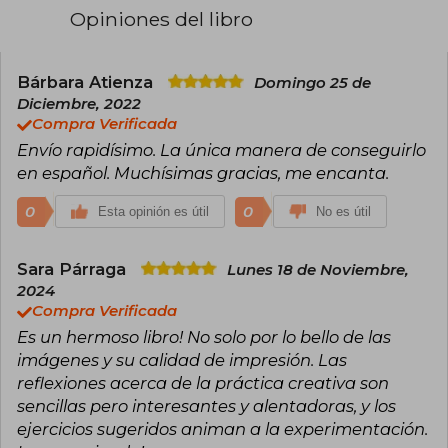
Opiniones del libro
Bárbara Atienza
Domingo 25 de
Diciembre, 2022
Compra Verificada
Envío rapidísimo. La única manera de conseguirlo
en español. Muchísimas gracias, me encanta.
0
0
Esta opinión es útil
No es útil
Sara Párraga
Lunes 18 de Noviembre,
2024
Compra Verificada
Es un hermoso libro! No solo por lo bello de las
imágenes y su calidad de impresión. Las
reflexiones acerca de la práctica creativa son
sencillas pero interesantes y alentadoras, y los
ejercicios sugeridos animan a la experimentación.