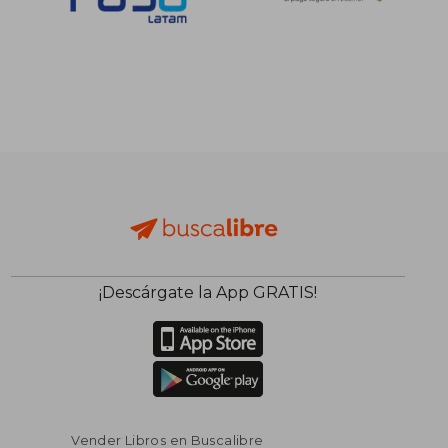
¡Descárgate la App GRATIS!
Vender Libros en Buscalibre