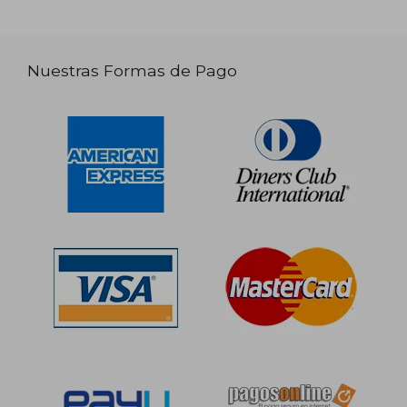
Nuestras Formas de Pago