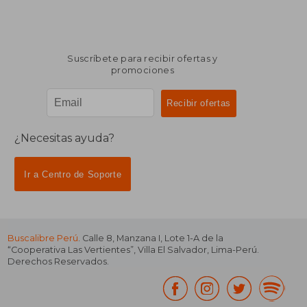
Suscríbete para recibir ofertas y
promociones
¿Necesitas ayuda?
Ir a Centro de Soporte
Buscalibre Perú
. Calle 8, Manzana I, Lote 1-A de la
“Cooperativa Las Vertientes”, Villa El Salvador, Lima-Perú.
Derechos Reservados.