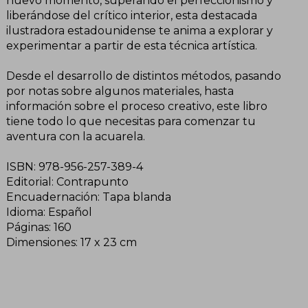
nuevo momento, superando el perfeccionismo y
liberándose del crítico interior, esta destacada
ilustradora estadounidense te anima a explorar y
experimentar a partir de esta técnica artística.
Desde el desarrollo de distintos métodos, pasando
por notas sobre algunos materiales, hasta
información sobre el proceso creativo, este libro
tiene todo lo que necesitas para comenzar tu
aventura con la acuarela.
ISBN: 978-956-257-389-4
Editorial: Contrapunto
Encuadernación: Tapa blanda
Idioma: Español
Páginas: 160
Dimensiones: 17 x 23 cm