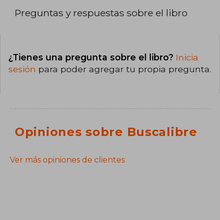
Preguntas y respuestas sobre el libro
¿Tienes una pregunta sobre el libro?
Inicia
sesión
para poder agregar tu propia pregunta.
Opiniones sobre Buscalibre
Ver más opiniones de clientes