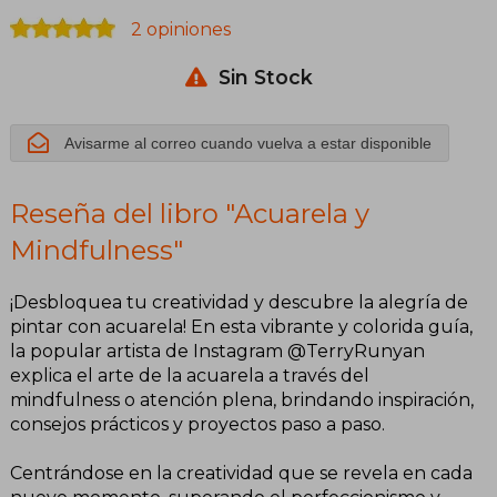
2 opiniones
Sin Stock
Avisarme al correo cuando vuelva a estar disponible
Reseña del libro "Acuarela y
Mindfulness"
¡Desbloquea tu creatividad y descubre la alegría de
pintar con acuarela! En esta vibrante y colorida guía,
la popular artista de Instagram @TerryRunyan
explica el arte de la acuarela a través del
mindfulness o atención plena, brindando inspiración,
consejos prácticos y proyectos paso a paso.
Centrándose en la creatividad que se revela en cada