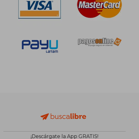
¡Descárgate la App GRATIS!