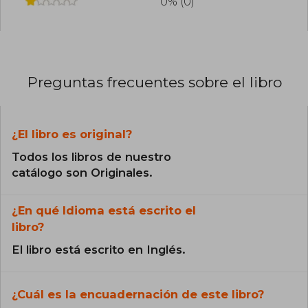
0% (0)
Preguntas frecuentes sobre el libro
¿El libro es original?
Todos los libros de nuestro
catálogo son Originales.
¿En qué Idioma está escrito el
libro?
El libro está escrito en Inglés.
¿Cuál es la encuadernación de este libro?