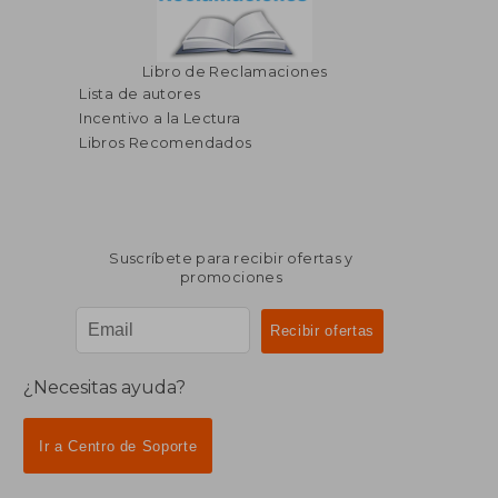
Libro de Reclamaciones
Lista de autores
Incentivo a la Lectura
Libros Recomendados
Suscríbete para recibir ofertas y
promociones
¿Necesitas ayuda?
Ir a Centro de Soporte