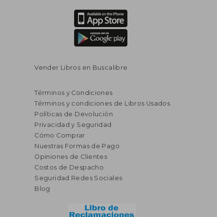
Vender Libros en Buscalibre
Términos y Condiciones
Términos y condiciones de Libros Usados
Políticas de Devolución
Privacidad y Seguridad
Cómo Comprar
Nuestras Formas de Pago
Opiniones de Clientes
Costos de Despacho
Seguridad Redes Sociales
Blog