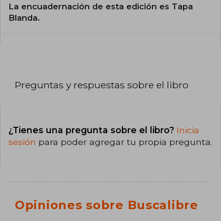
La encuadernación de esta edición es Tapa
Blanda.
Preguntas y respuestas sobre el libro
¿Tienes una pregunta sobre el libro?
Inicia
sesión
para poder agregar tu propia pregunta.
Opiniones sobre Buscalibre