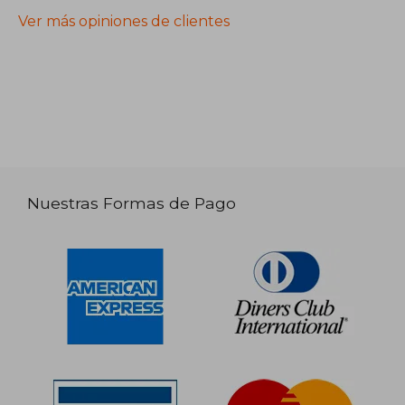
Ver más opiniones de clientes
Nuestras Formas de Pago