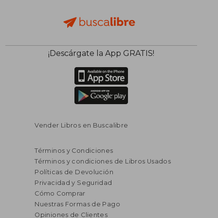
¡Descárgate la App GRATIS!
Vender Libros en Buscalibre
Términos y Condiciones
Términos y condiciones de Libros Usados
Políticas de Devolución
Privacidad y Seguridad
Cómo Comprar
Nuestras Formas de Pago
Opiniones de Clientes