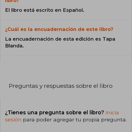
libro?
El libro está escrito en Español.
¿Cuál es la encuadernación de este libro?
La encuadernación de esta edición es Tapa
Blanda.
Preguntas y respuestas sobre el libro
¿Tienes una pregunta sobre el libro?
Inicia
sesión
para poder agregar tu propia pregunta.