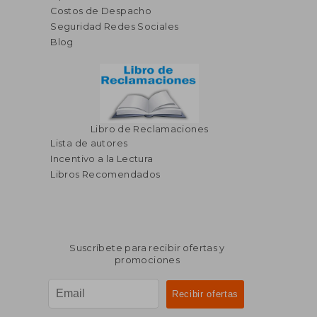
Costos de Despacho
Seguridad Redes Sociales
Blog
Libro de Reclamaciones
Lista de autores
Incentivo a la Lectura
Libros Recomendados
Suscríbete para recibir ofertas y
promociones