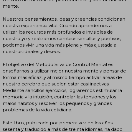
mente.
Nuestros pensamientos, ideas y creencias condicionan
nuestra experiencia vital. Cuando aprendemos a
utilizar los recursos más profundos e invisibles de
nuestro yo y realizamos cambios sencillos y positivos,
podemos vivir una vida más plena y más ajustada a
nuestros ideales y deseos.
El objetivo del Método Silva de Control Mental es
enseñarnos a utilizar mejor nuestra mente y pensar de
forma más eficaz, y al mismo tiempo activar áreas de
nuestro cerebro que suelen estar casi inactivas.
Mediante sencillos ejercicios, lograremos estimular la
memoria y la intuición, controlar las tensiones y los
malos hábitos y resolver los pequeños y grandes
problemas de la vida cotidiana.
Este libro, publicado por primera vez en los años
sesenta y traducido a más de treinta idiomas, ha dado