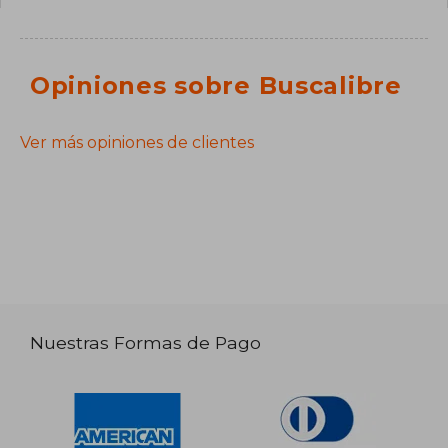
Opiniones sobre Buscalibre
Ver más opiniones de clientes
Nuestras Formas de Pago