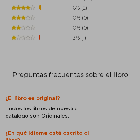
6% (2)
0% (0)
0% (0)
3% (1)
Preguntas frecuentes sobre el libro
¿El libro es original?
Todos los libros de nuestro
catálogo son Originales.
¿En qué Idioma está escrito el