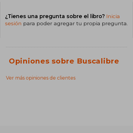
¿Tienes una pregunta sobre el libro?
Inicia
sesión
para poder agregar tu propia pregunta.
Opiniones sobre Buscalibre
Ver más opiniones de clientes