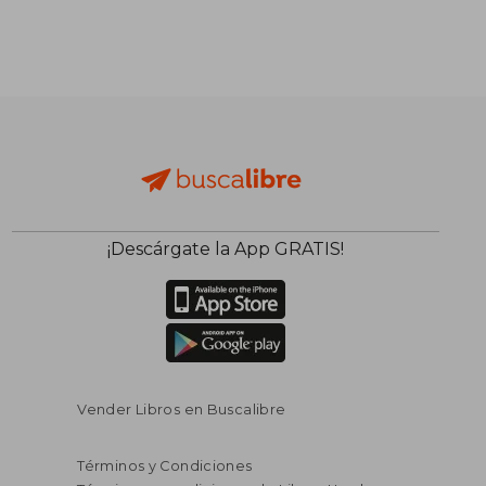
¡Descárgate la App GRATIS!
Vender Libros en Buscalibre
Términos y Condiciones