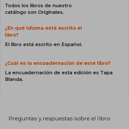
Todos los libros de nuestro
catálogo son Originales.
¿En qué Idioma está escrito el
libro?
El libro está escrito en Español.
¿Cuál es la encuadernación de este libro?
La encuadernación de esta edición es Tapa
Blanda.
Preguntas y respuestas sobre el libro