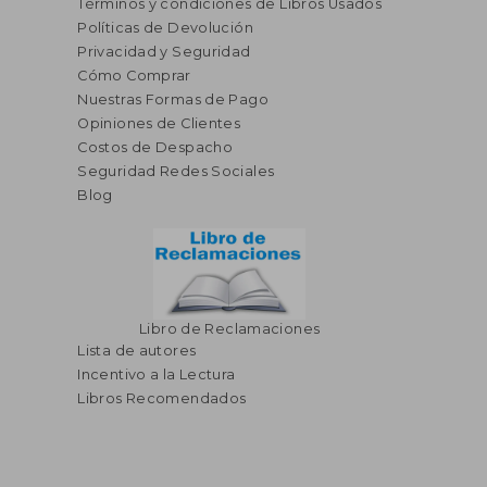
Términos y condiciones de Libros Usados
Políticas de Devolución
Privacidad y Seguridad
Cómo Comprar
Nuestras Formas de Pago
Opiniones de Clientes
Costos de Despacho
Seguridad Redes Sociales
Blog
Libro de Reclamaciones
Lista de autores
Incentivo a la Lectura
Libros Recomendados