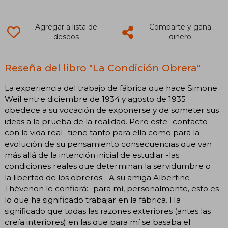
Agregar a lista de
Comparte y gana
deseos
dinero
Reseña del libro "La Condición Obrera"
La experiencia del trabajo de fábrica que hace Simone
Weil entre diciembre de 1934 y agosto de 1935
obedece a su vocación de exponerse y de someter sus
ideas a la prueba de la realidad. Pero este -contacto
con la vida real- tiene tanto para ella como para la
evolución de su pensamiento consecuencias que van
más allá de la intención inicial de estudiar -las
condiciones reales que determinan la servidumbre o
la libertad de los obreros-. A su amiga Albertine
Thévenon le confiará: -para mí, personalmente, esto es
lo que ha significado trabajar en la fábrica. Ha
significado que todas las razones exteriores (antes las
creía interiores) en las que para mí se basaba el