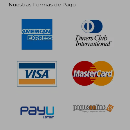
Nuestras Formas de Pago