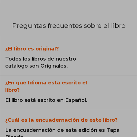
Preguntas frecuentes sobre el libro
¿El libro es original?
Todos los libros de nuestro
catálogo son Originales.
¿En qué Idioma está escrito el
libro?
El libro está escrito en Español.
¿Cuál es la encuadernación de este libro?
La encuadernación de esta edición es Tapa
Blanda.