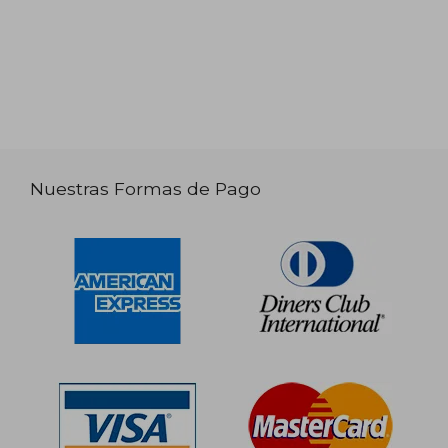
Nuestras Formas de Pago