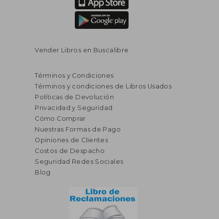
Vender Libros en Buscalibre
Términos y Condiciones
Términos y condiciones de Libros Usados
Políticas de Devolución
Privacidad y Seguridad
Cómo Comprar
Nuestras Formas de Pago
Opiniones de Clientes
Costos de Despacho
Seguridad Redes Sociales
Blog