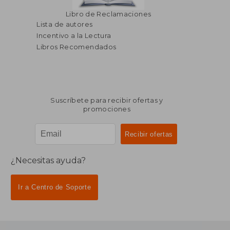
Libro de Reclamaciones
Lista de autores
Incentivo a la Lectura
Libros Recomendados
Suscríbete para recibir ofertas y
promociones
¿Necesitas ayuda?
Ir a Centro de Soporte