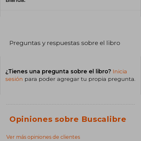
Preguntas y respuestas sobre el libro
¿Tienes una pregunta sobre el libro?
Inicia
sesión
para poder agregar tu propia pregunta.
Opiniones sobre Buscalibre
Ver más opiniones de clientes