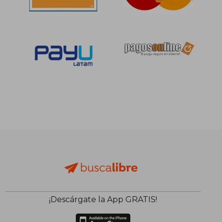
¡Descárgate la App GRATIS!