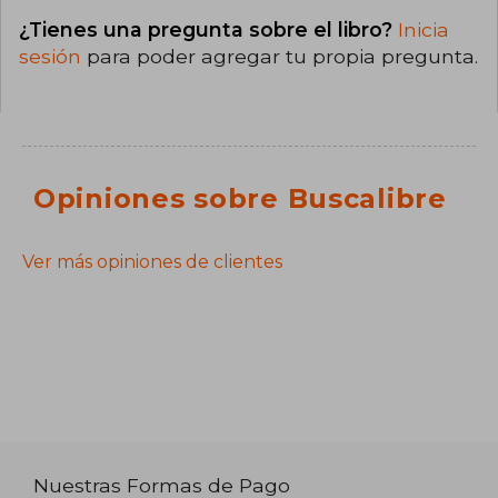
¿Tienes una pregunta sobre el libro?
Inicia
sesión
para poder agregar tu propia pregunta.
Opiniones sobre Buscalibre
Ver más opiniones de clientes
Nuestras Formas de Pago