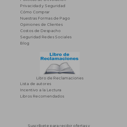
Privacidad y Seguridad
Cómo Comprar
Nuestras Formas de Pago
Opiniones de Clientes
Costos de Despacho
Seguridad Redes Sociales
Blog
Libro de Reclamaciones
Lista de autores
Incentivo a la Lectura
Libros Recomendados
Suscríbete para recibir ofertas y