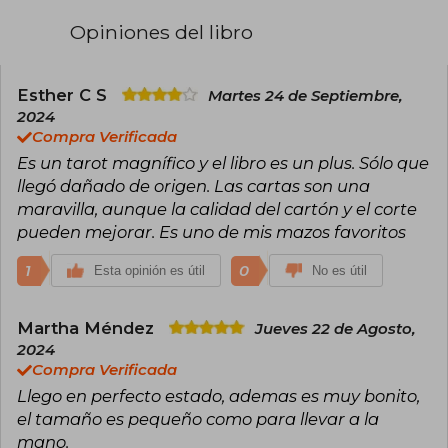
Opiniones del libro
Esther C S
Martes 24 de Septiembre,
2024
Compra Verificada
Es un tarot magnífico y el libro es un plus. Sólo que
llegó dañado de origen. Las cartas son una
maravilla, aunque la calidad del cartón y el corte
pueden mejorar. Es uno de mis mazos favoritos
1
0
Esta opinión es útil
No es útil
Martha Méndez
Jueves 22 de Agosto,
2024
Compra Verificada
Llego en perfecto estado, ademas es muy bonito,
el tamaño es pequeño como para llevar a la
mano.