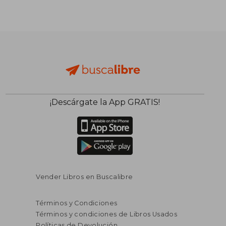
¡Descárgate la App GRATIS!
Vender Libros en Buscalibre
Términos y Condiciones
Términos y condiciones de Libros Usados
Políticas de Devolución