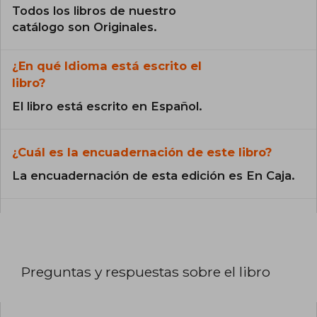
Todos los libros de nuestro
catálogo son Originales.
¿En qué Idioma está escrito el
libro?
El libro está escrito en Español.
¿Cuál es la encuadernación de este libro?
La encuadernación de esta edición es En Caja.
Preguntas y respuestas sobre el libro