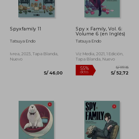
Spyxfamily 11
Spy x Family, Vol. 6:
Volume 6 (en Inglés)
Tatsuya Endo
Tatsuya Endo
Ivrea, 2023, Tapa Blanda,
Viz Media, 2021, 1 Edición,
Nuevo
Tapa Blanda, Nuevo