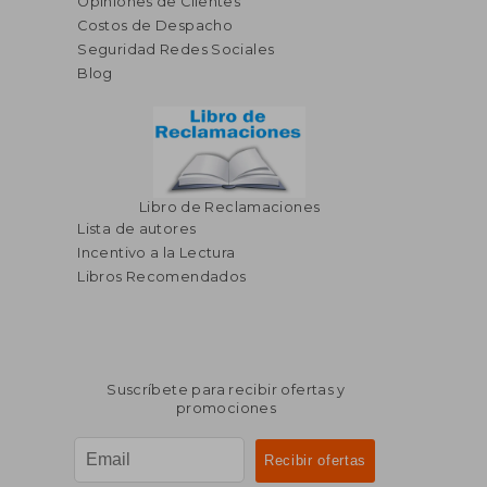
Opiniones de Clientes
Costos de Despacho
Seguridad Redes Sociales
Blog
Libro de Reclamaciones
Lista de autores
Incentivo a la Lectura
Libros Recomendados
Suscríbete para recibir ofertas y
promociones