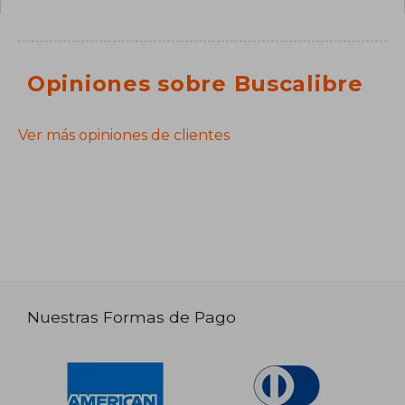
Opiniones sobre Buscalibre
Ver más opiniones de clientes
Nuestras Formas de Pago