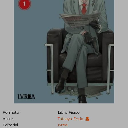
Formato
Libro Físico
Autor
Tatsuya Endo
Editorial
Ivrea