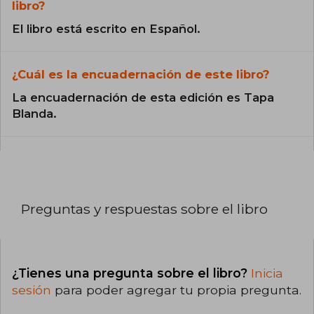
libro?
El libro está escrito en Español.
¿Cuál es la encuadernación de este libro?
La encuadernación de esta edición es Tapa
Blanda.
Preguntas y respuestas sobre el libro
¿Tienes una pregunta sobre el libro?
Inicia
sesión
para poder agregar tu propia pregunta.