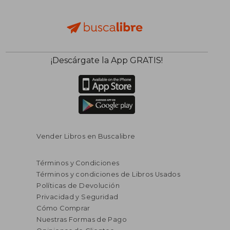
¡Descárgate la App GRATIS!
Vender Libros en Buscalibre
Términos y Condiciones
Términos y condiciones de Libros Usados
Políticas de Devolución
Privacidad y Seguridad
Cómo Comprar
Nuestras Formas de Pago