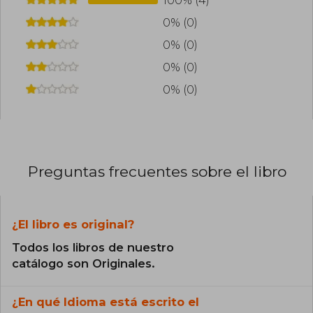
100% (4)
0% (0)
0% (0)
0% (0)
0% (0)
Preguntas frecuentes sobre el libro
¿El libro es original?
Todos los libros de nuestro
catálogo son Originales.
¿En qué Idioma está escrito el