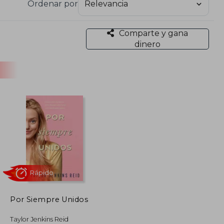
Ordenar por
Comparte y gana
dinero
Por Siempre Unidos
Rápido
Taylor Jenkins Reid