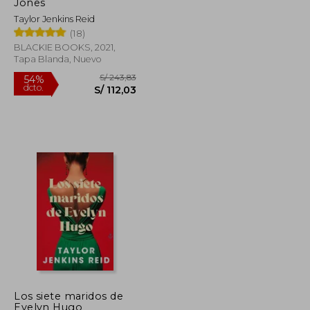
Jones
Taylor Jenkins Reid
(18)
BLACKIE BOOKS, 2021,
Tapa Blanda, Nuevo
Los siete maridos de
Evelyn Hugo