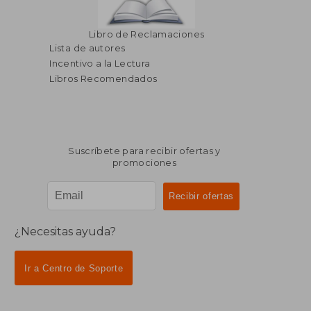
Libro de Reclamaciones
Lista de autores
Incentivo a la Lectura
Libros Recomendados
Suscríbete para recibir ofertas y
promociones
¿Necesitas ayuda?
Ir a Centro de Soporte