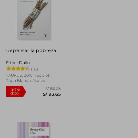
Repensar la pobreza
Esther Duflo
(18)
TAURUS, 2019, 1 Edición,
Tapa Blanda, Nuevo