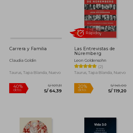
Carrera y Familia
Las Entrevistas de
Núremberg
Claudia Goldin
Leon Goldensohn
(2)
Taurus, Tapa Blanda, Nuevo
Taurus, Tapa Blanda, Nuevo
Rápido